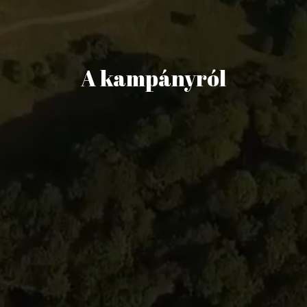
A kampányról